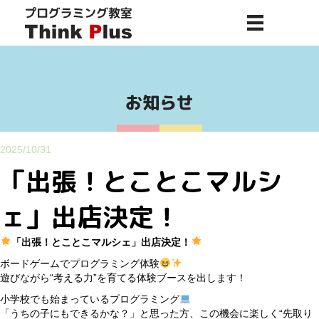
お知らせ
2025/10/31
「出張！とことこマルシ
ェ」出店決定！
「出張！とことこマルシェ」出店決定！
ボードゲームでプログラミング体験
遊びながら“考える力”を育てる体験ブースを出します！
小学校でも始まっているプログラミング
「うちの子にもできるかな？」と思った方、この機会に楽しく“先取り