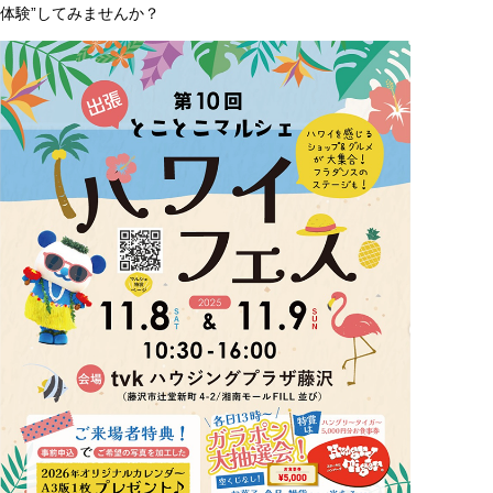
体験”してみませんか？