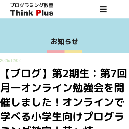
お知らせ
2025/12/02
【ブログ】第2期生：第7回
月一オンライン勉強会を開
催しました！オンラインで
学べる小学生向けプログラ