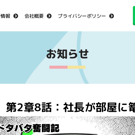
新情報
会社概要
プライバシーポリシー
お知らせ
】第2章8話：社長が部屋に