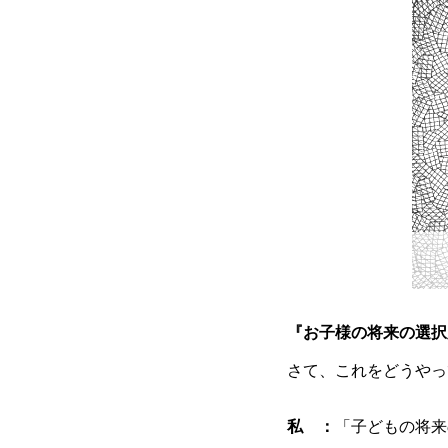
『お子様の将来の選択
さて、これをどうやっ
私 ：
「子どもの将来