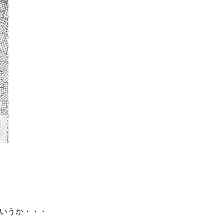
いうか・・・